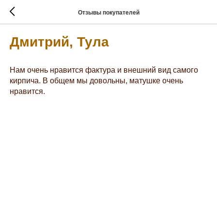
Отзывы покупателей
Дмитрий, Тула
Нам очень нравится фактура и внешний вид самого
кирпича. В общем мы довольны, матушке очень
нравится.