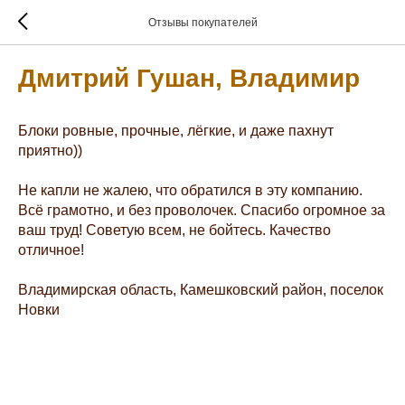
Отзывы покупателей
Дмитрий Гушан, Владимир
Блоки ровные, прочные, лёгкие, и даже пахнут
приятно))
Не капли не жалею, что обратился в эту компанию.
Всё грамотно, и без проволочек. Спасибо огромное за
ваш труд! Советую всем, не бойтесь. Качество
отличное!
Владимирская область, Камешковский район, поселок
Новки