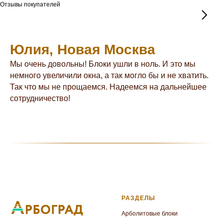
Отзывы покупателей
Юлия, Новая Москва
Мы очень довольны! Блоки ушли в ноль. И это мы
немного увеличили окна, а так могло бы и не хватить.
Так что мы не прощаемся. Надеемся на дальнейшее
сотрудничество!
РАЗДЕЛЫ
Арболитовые блоки