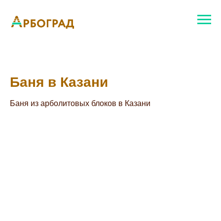
Баня в Казани
Баня из арболитовых блоков в Казани