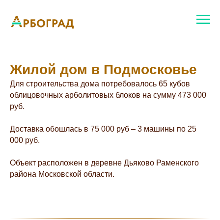
Жилой дом в Подмосковье
Для строительства дома потребовалось 65 кубов
облицовочных арболитовых блоков на сумму 473 000
руб.
Доставка обошлась в 75 000 руб – 3 машины по 25
000 руб.
Объект расположен в деревне Дьяково Раменского
района Московской области.