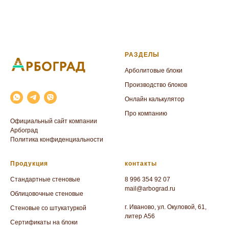
РАЗДЕЛЫ
Арболитовые блоки
Производство блоков
Онлайн калькулятор
Про компанию
Официальный сайт компании
Арбоград
Политика конфиденциальности
Продукция
контакты
Стандартные стеновые
8 996 354 92 07
mail@arbograd.ru
Облицовочные стеновые
г. Иваново, ул. Окуловой, 61,
Стеновые со штукатуркой
литер А56
Сертификаты на блоки